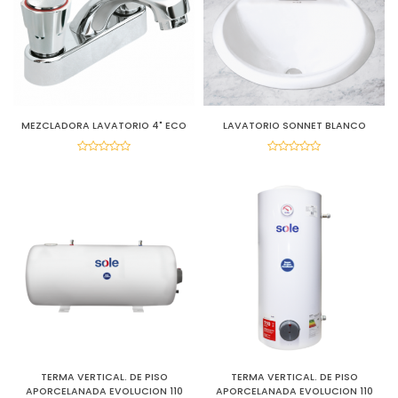
MEZCLADORA LAVATORIO 4" ECO
LAVATORIO SONNET BLANCO
TERMA VERTICAL. DE PISO
TERMA VERTICAL. DE PISO
APORCELANADA EVOLUCION 110
APORCELANADA EVOLUCION 110