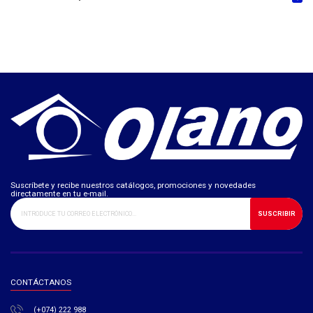
Suscríbete y recibe nuestros catálogos, promociones y novedades
directamente en tu e-mail.
SUSCRIBIR
CONTÁCTANOS
(+074) 222 988