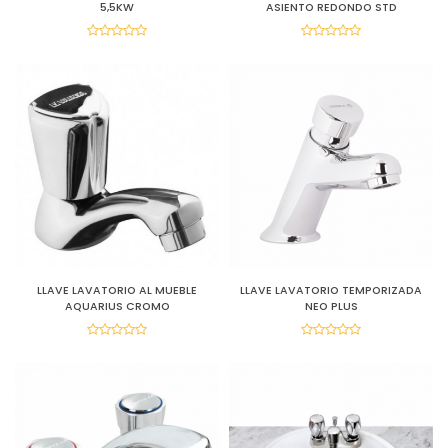
5,5KW
ASIENTO REDONDO STD
LLAVE LAVATORIO AL MUEBLE
LLAVE LAVATORIO TEMPORIZADA
AQUARIUS CROMO
NEO PLUS