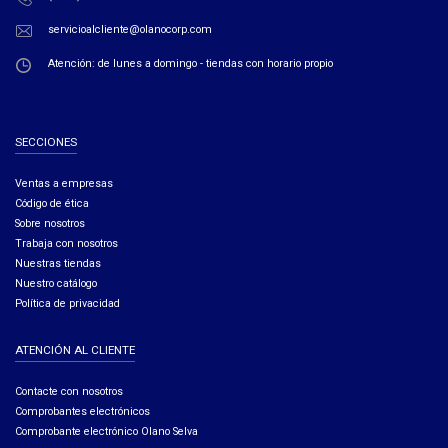
servicioalcliente@olanocorp.com
Atención: de lunes a domingo - tiendas con horario propio
SECCIONES
Ventas a empresas​
Código de ética​
Sobre nosotros
Trabaja con nosotros
Nuestras tiendas
Nuestro catálogo
Política de privacidad
ATENCIÓN AL CLIENTE
Contacte con nosotros
Comprobantes electrónicos
Comprobante electrónico Olano Selva