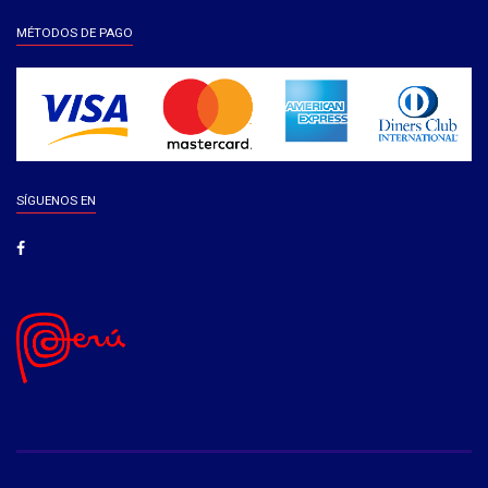
MÉTODOS DE PAGO
SÍGUENOS EN