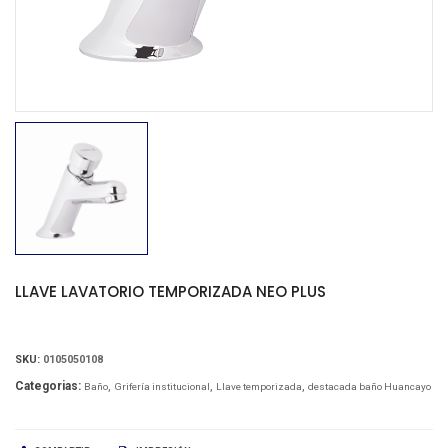
LLAVE LAVATORIO TEMPORIZADA NEO PLUS
SKU:
0105050108
Categorias:
Baño
Grifería institucional
Llave temporizada
destacada baño Huancayo