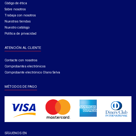
Código de ética​
Sobre nosotros
Trabaja con nosotros
Nuestras tiendas
Nuestro catálogo
Política de privacidad
ATENCIÓN AL CLIENTE
Contacte con nosotros
Comprobantes electrónicos
Comprobante electrónico Olano Selva
MÉTODOS DE PAGO
SÍGUENOS EN