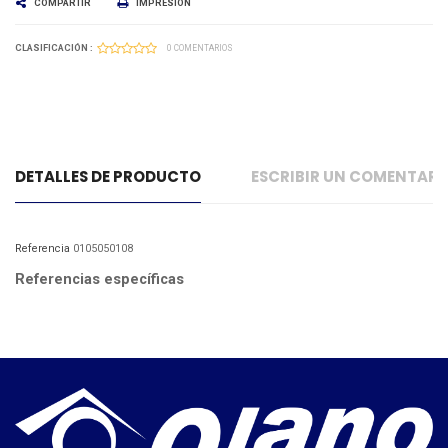
COMPARTIR
IMPRESIÓN
CLASIFICACIÓN :
0 COMENTARIOS
DETALLES DE PRODUCTO
ESCRIBIR UN COMENTAR
Referencia
0105050108
Referencias específicas