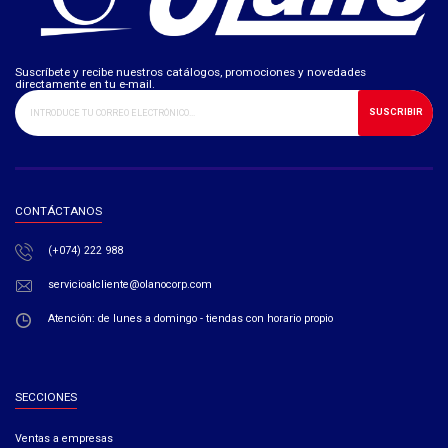
Suscríbete y recibe nuestros catálogos, promociones y novedades
directamente en tu e-mail.
SUSCRIBIR
CONTÁCTANOS
(+074) 222 988
servicioalcliente@olanocorp.com
Atención: de lunes a domingo - tiendas con horario propio
SECCIONES
Ventas a empresas​