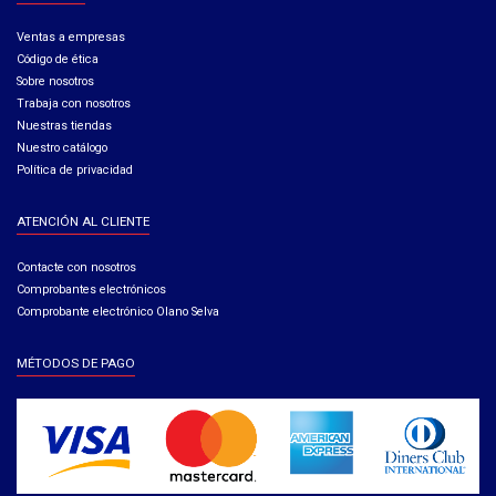
Ventas a empresas​
Código de ética​
Sobre nosotros
Trabaja con nosotros
Nuestras tiendas
Nuestro catálogo
Política de privacidad
ATENCIÓN AL CLIENTE
Contacte con nosotros
Comprobantes electrónicos
Comprobante electrónico Olano Selva
MÉTODOS DE PAGO