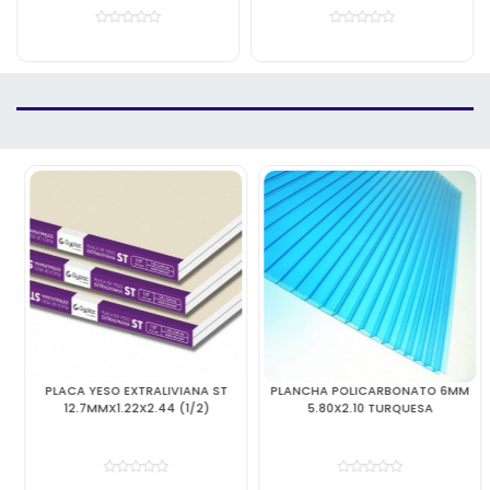
PLACA YESO EXTRALIVIANA ST
PLANCHA POLICARBONATO 6MM
12.7MMX1.22X2.44 (1/2)
5.80X2.10 TURQUESA