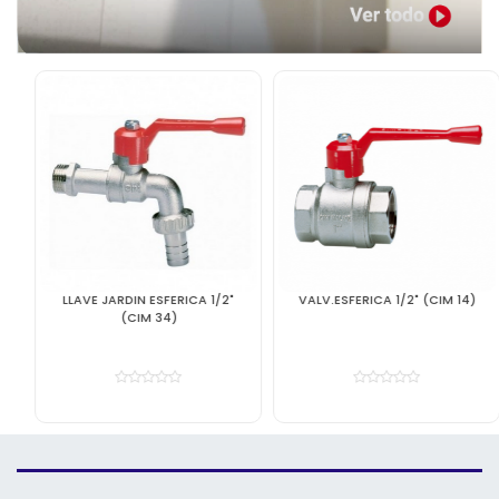
LLAVE JARDIN ESFERICA 1/2"
VALV.ESFERICA 1/2" (CIM 14)
(CIM 34)