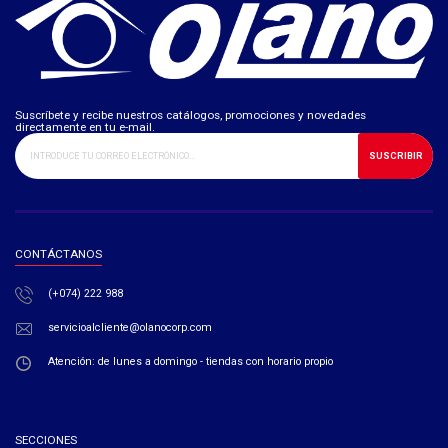
Suscríbete y recibe nuestros catálogos, promociones y novedades
directamente en tu e-mail.
SUSCRIBIR
CONTÁCTANOS
(+074) 222 988
servicioalcliente@olanocorp.com
Atención: de lunes a domingo - tiendas con horario propio
SECCIONES