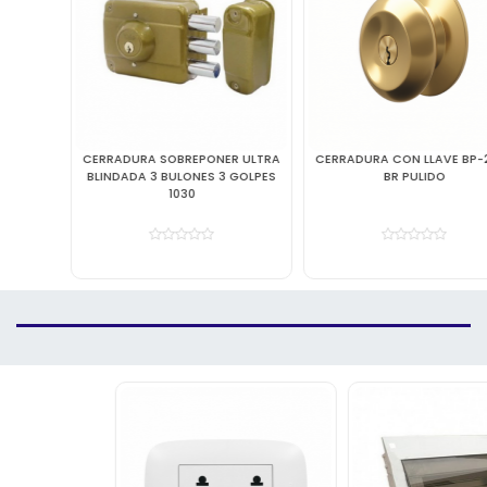
CERRADURA SOBREPONER ULTRA
CERRADURA CON LLAVE BP-2200
BLINDADA 3 BULONES 3 GOLPES
BR PULIDO
1030