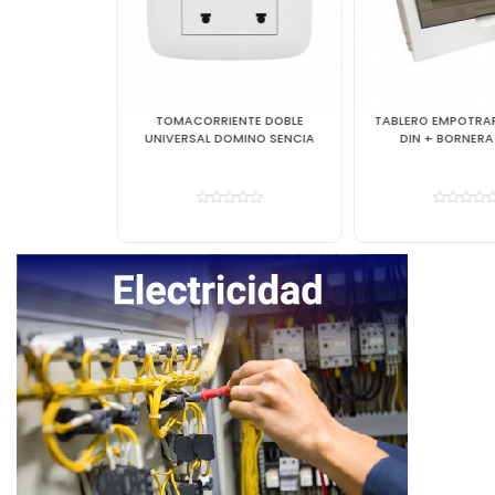
TOMACORRIENTE DOBLE
TABLERO EMPOTRAR 12 POLOS
UNIVERSAL DOMINO SENCIA
DIN + BORNERA A-071