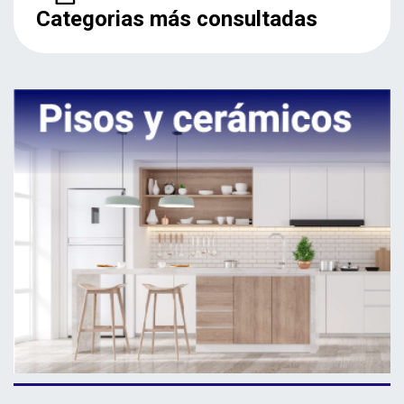
Categorias más consultadas