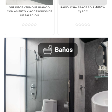
ONE PIECE VERMONT BLANCO
RAPIDUCHA SPACE SOLE 4000W
CON ASIENTO Y ACCESORIOS DE
C/ACC
INSTALACION