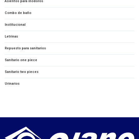
Asientos para inodoros
Combo de baño
Institucional
Letrinas
Repuesto para sanitarios
Sanitario one piece
Sanitario two pieces
Urinarios