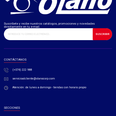
Suscríbete y recibe nuestros catálogos, promociones y novedades
directamente en tu e-mail.
SUSCRIBIR
CONTÁCTANOS
(+074) 222 988
servicioalcliente@olanocorp.com
Atención: de lunes a domingo - tiendas con horario propio
SECCIONES