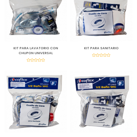
KIT PARA LAVATORIO CON
KIT PARA SANITARIO
CHUPON UNIVERSAL