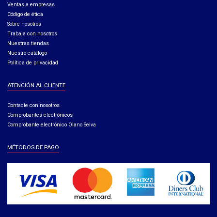
Ventas a empresas​
Código de ética​
Sobre nosotros
Trabaja con nosotros
Nuestras tiendas
Nuestro catálogo
Política de privacidad
ATENCIÓN AL CLIENTE
Contacte con nosotros
Comprobantes electrónicos
Comprobante electrónico Olano Selva
MÉTODOS DE PAGO