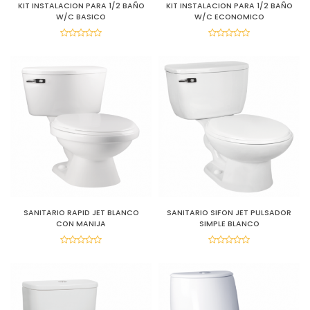
KIT INSTALACION PARA 1/2 BAÑO
KIT INSTALACION PARA 1/2 BAÑO
W/C BASICO
W/C ECONOMICO
SANITARIO RAPID JET BLANCO
SANITARIO SIFON JET PULSADOR
CON MANIJA
SIMPLE BLANCO