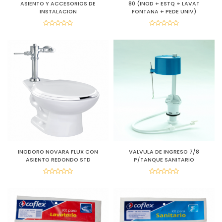
ASIENTO Y ACCESORIOS DE
80 (INOD + ESTQ + LAVAT
INSTALACION
FONTANA + PEDE UNIV)
INODORO NOVARA FLUX CON
VALVULA DE INGRESO 7/8
ASIENTO REDONDO STD
P/TANQUE SANITARIO