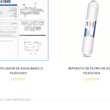
IFICADOR DE AGUA BASICO
REPUESTO DE FILTRO DE A
FILSOL003
FILSOL004
 1-5 DE 5 ARTÍCULO(S)