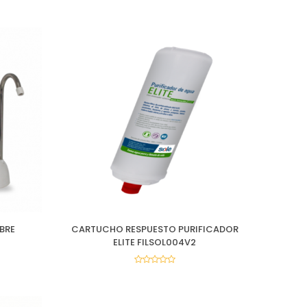
BRE
CARTUCHO RESPUESTO PURIFICADOR
ELITE FILSOL004V2