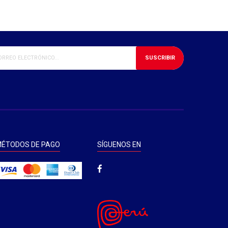
SUSCRIBIR
ÉTODOS DE PAGO
SÍGUENOS EN