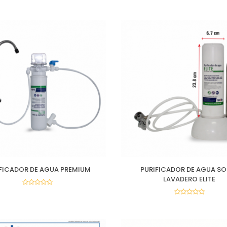
FICADOR DE AGUA PREMIUM
PURIFICADOR DE AGUA SO
LAVADERO ELITE