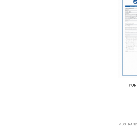
PUR
MOSTRANDO