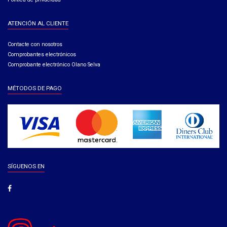
ATENCIÓN AL CLIENTE
Contacte con nosotros
Comprobantes electrónicos
Comprobante electrónico Olano Selva
MÉTODOS DE PAGO
SÍGUENOS EN