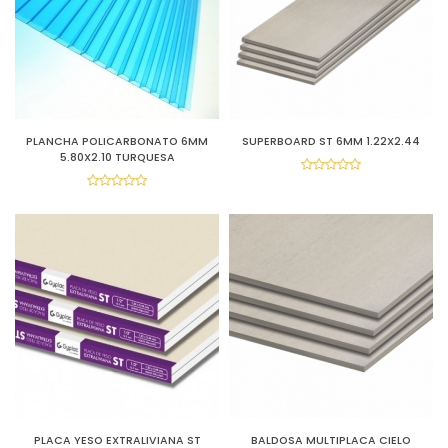
PLANCHA POLICARBONATO 6MM
SUPERBOARD ST 6MM 1.22X2.44
5.80X2.10 TURQUESA
PLACA YESO EXTRALIVIANA ST
BALDOSA MULTIPLACA CIELO