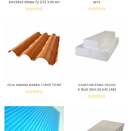
64X38X0.90MM (2 1/2) 3.00 MT
MTS
TEJA ANDINA BARRO 1.14X0.72 MT
CASETON PARA TECHO
0.15X0.30X1.20 D10 (48)