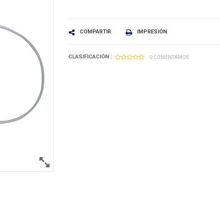
COMPARTIR
IMPRESIÓN
CLASIFICACIÓN :
0 COMENTARIOS