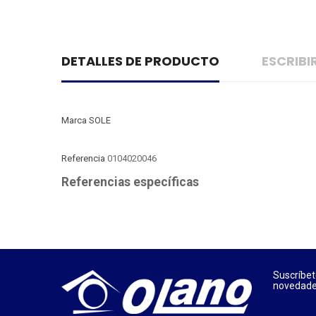
DETALLES DE PRODUCTO
ESCRIB
Marca
SOLE
Referencia
0104020046
Referencias específicas
Suscríbet
novedades