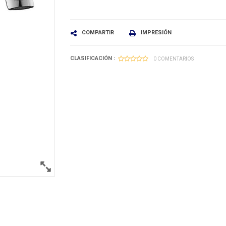
COMPARTIR
IMPRESIÓN
CLASIFICACIÓN :
0 COMENTARIOS