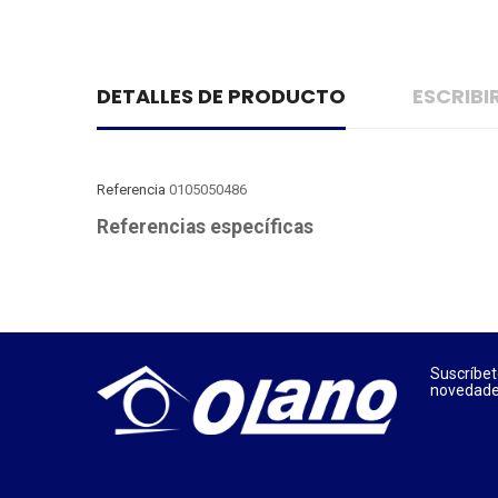
DETALLES DE PRODUCTO
ESCRIB
Referencia
0105050486
Referencias específicas
Suscríbet
novedades