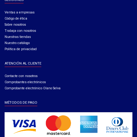
Ventas a empresas​
Código de ética​
Sobre nosotros
Trabaja con nosotros
Nuestras tiendas
Nuestro catálogo
Política de privacidad
ATENCIÓN AL CLIENTE
Contacte con nosotros
Comprobantes electrónicos
Comprobante electrónico Olano Selva
MÉTODOS DE PAGO