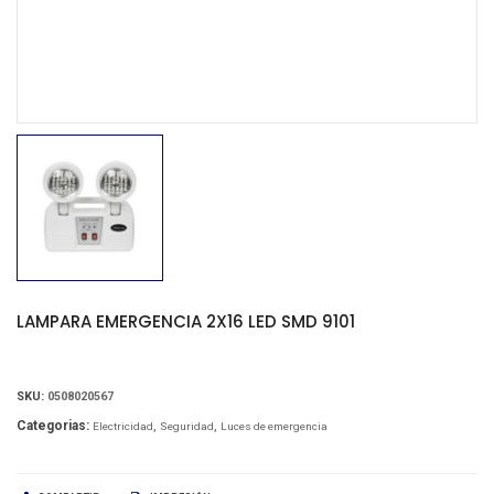
LAMPARA EMERGENCIA 2X16 LED SMD 9101
SKU:
0508020567
Categorias:
Electricidad
Seguridad
Luces de emergencia