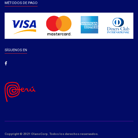
MÉTODOS DE PAGO
SÍGUENOS EN
Copyright © 2021 OlanoCorp. Todos los derechos reservados.