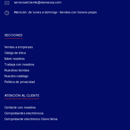
servicioalcliente@olanocorp.com
Atención: de lunes a domingo - tiendas con horario propio
SECCIONES
Ventas a empresas​
Código de ética​
Sobre nosotros
Trabaja con nosotros
Nuestras tiendas
Nuestro catálogo
Política de privacidad
ATENCIÓN AL CLIENTE
Contacte con nosotros
Comprobantes electrónicos
Comprobante electrónico Olano Selva