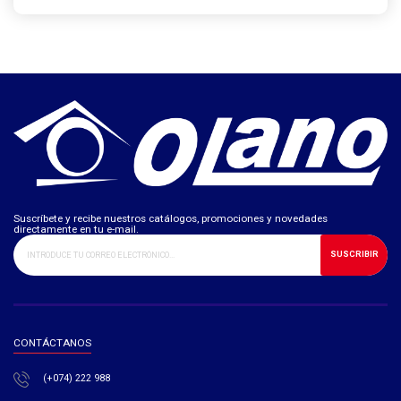
Suscríbete y recibe nuestros catálogos, promociones y novedades
directamente en tu e-mail.
SUSCRIBIR
CONTÁCTANOS
(+074) 222 988