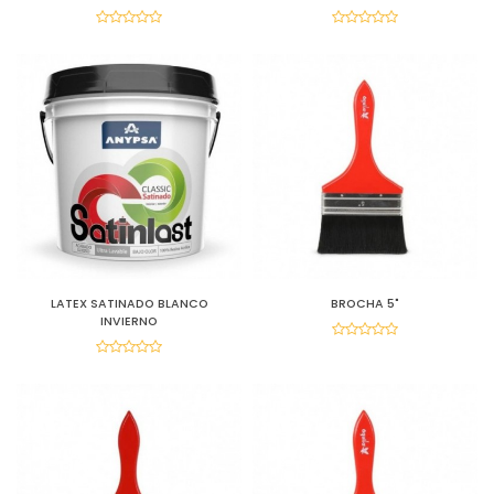
LATEX SATINADO BLANCO
BROCHA 5"
INVIERNO