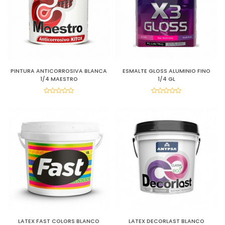
PINTURA ANTICORROSIVA BLANCA
ESMALTE GLOSS ALUMINIO FINO
1/4 MAESTRO
1/4 GL
LATEX FAST COLORS BLANCO
LATEX DECORLAST BLANCO