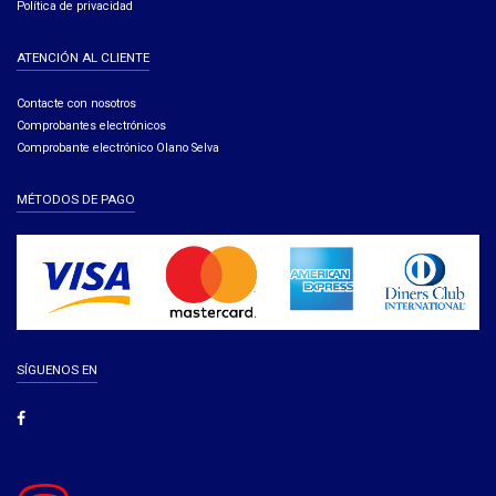
Política de privacidad
ATENCIÓN AL CLIENTE
Contacte con nosotros
Comprobantes electrónicos
Comprobante electrónico Olano Selva
MÉTODOS DE PAGO
SÍGUENOS EN