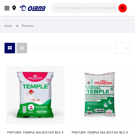
search
Inicio
Pinturas

PINTURA TEMPLE MAJESTAD BLS X
PINTURA TEMPLE MAJESTAD BLS X