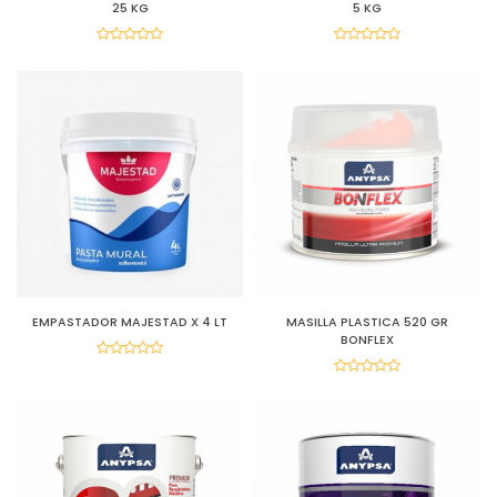
25 KG
5 KG
EMPASTADOR MAJESTAD X 4 LT
MASILLA PLASTICA 520 GR
BONFLEX