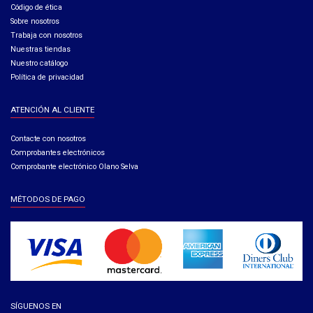
Código de ética​
Sobre nosotros
Trabaja con nosotros
Nuestras tiendas
Nuestro catálogo
Política de privacidad
ATENCIÓN AL CLIENTE
Contacte con nosotros
Comprobantes electrónicos
Comprobante electrónico Olano Selva
MÉTODOS DE PAGO
SÍGUENOS EN