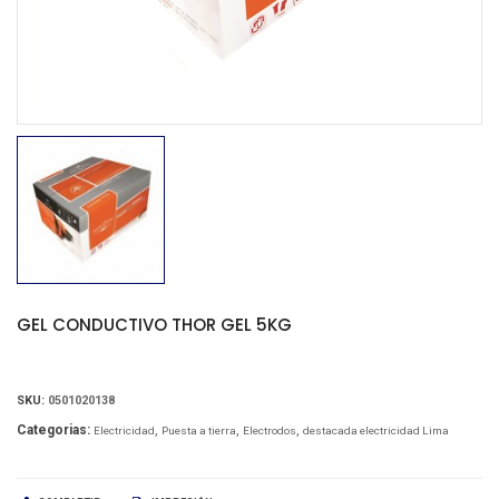
GEL CONDUCTIVO THOR GEL 5KG
SKU:
0501020138
Categorias:
Electricidad
Puesta a tierra
Electrodos
destacada electricidad Lima