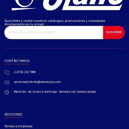
Suscríbete y recibe nuestros catálogos, promociones y novedades
directamente en tu e-mail.
SUSCRIBIR
CONTÁCTANOS
(+074) 222 988
servicioalcliente@olanocorp.com
Atención: de lunes a domingo - tiendas con horario propio
SECCIONES
Ventas a empresas​