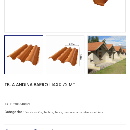
TEJA ANDINA BARRO 1.14X0.72 MT
SKU:
0205040051
Categorias:
Construcción
Techos
Tejas
destacada construccion Lima