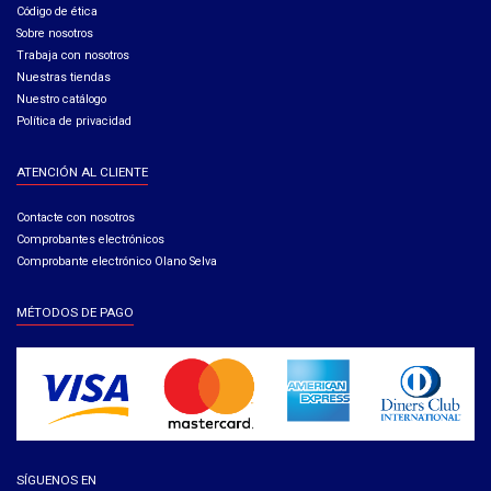
Código de ética​
Sobre nosotros
Trabaja con nosotros
Nuestras tiendas
Nuestro catálogo
Política de privacidad
ATENCIÓN AL CLIENTE
Contacte con nosotros
Comprobantes electrónicos
Comprobante electrónico Olano Selva
MÉTODOS DE PAGO
SÍGUENOS EN