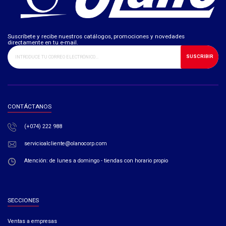
Suscríbete y recibe nuestros catálogos, promociones y novedades
directamente en tu e-mail.
SUSCRIBIR
CONTÁCTANOS
(+074) 222 988
servicioalcliente@olanocorp.com
Atención: de lunes a domingo - tiendas con horario propio
SECCIONES
Ventas a empresas​