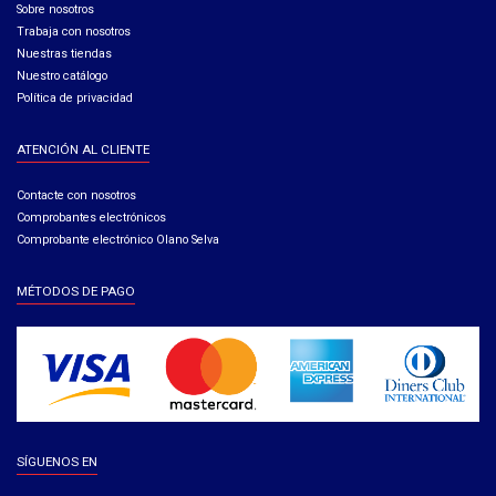
Sobre nosotros
Trabaja con nosotros
Nuestras tiendas
Nuestro catálogo
Política de privacidad
ATENCIÓN AL CLIENTE
Contacte con nosotros
Comprobantes electrónicos
Comprobante electrónico Olano Selva
MÉTODOS DE PAGO
SÍGUENOS EN