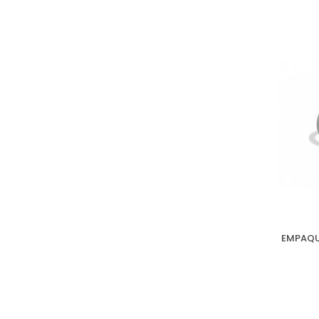
EMPAQU