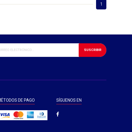
1
SUSCRIBIR
ÉTODOS DE PAGO
SÍGUENOS EN