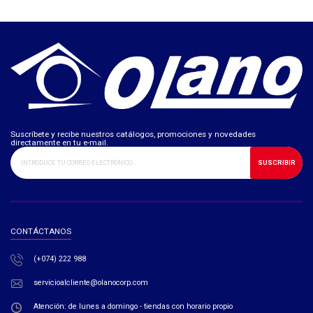
Suscríbete y recibe nuestros catálogos, promociones y novedades
directamente en tu e-mail.
SUSCRIBIR
CONTÁCTANOS
(+074) 222 988
servicioalcliente@olanocorp.com
Atención: de lunes a domingo - tiendas con horario propio