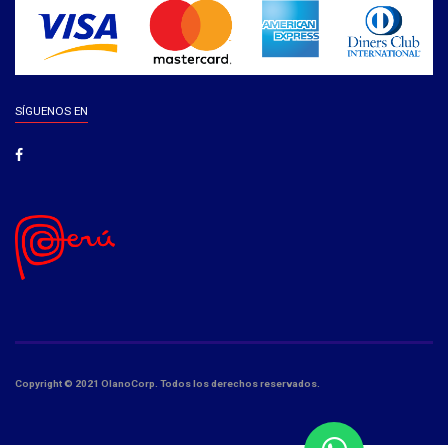
SÍGUENOS EN
Copyright © 2021 OlanoCorp. Todos los derechos reservados.