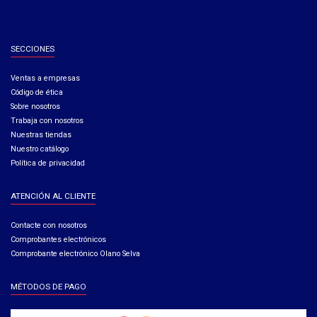
SECCIONES
Ventas a empresas​
Código de ética​
Sobre nosotros
Trabaja con nosotros
Nuestras tiendas
Nuestro catálogo
Política de privacidad
ATENCIÓN AL CLIENTE
Contacte con nosotros
Comprobantes electrónicos
Comprobante electrónico Olano Selva
MÉTODOS DE PAGO