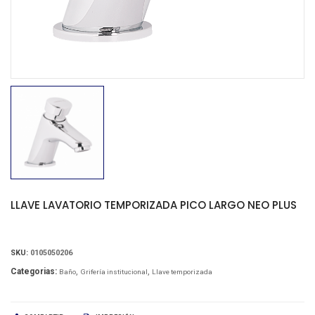
LLAVE LAVATORIO TEMPORIZADA PICO LARGO NEO PLUS
SKU:
0105050206
Categorias:
Baño
Grifería institucional
Llave temporizada