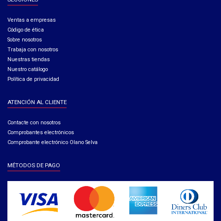
Ventas a empresas​
Código de ética​
Sobre nosotros
Trabaja con nosotros
Nuestras tiendas
Nuestro catálogo
Política de privacidad
ATENCIÓN AL CLIENTE
Contacte con nosotros
Comprobantes electrónicos
Comprobante electrónico Olano Selva
MÉTODOS DE PAGO