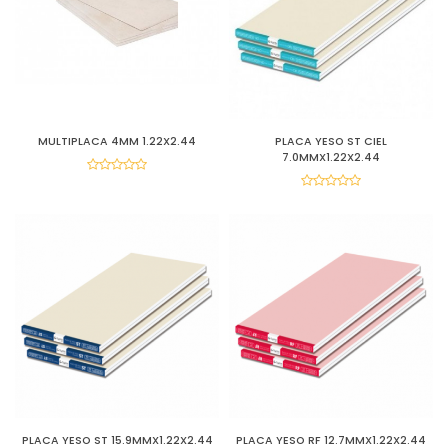
MULTIPLACA 4MM 1.22X2.44
PLACA YESO ST CIEL
7.0MMX1.22X2.44
PLACA YESO ST 15.9MMX1.22X2.44
PLACA YESO RF 12.7MMX1.22X2.44