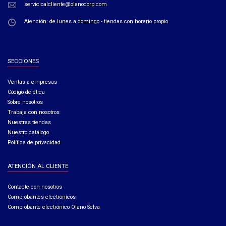
servicioalcliente@olanocorp.com
Atención: de lunes a domingo - tiendas con horario propio
SECCIONES
Ventas a empresas​
Código de ética​
Sobre nosotros
Trabaja con nosotros
Nuestras tiendas
Nuestro catálogo
Política de privacidad
ATENCIÓN AL CLIENTE
Contacte con nosotros
Comprobantes electrónicos
Comprobante electrónico Olano Selva