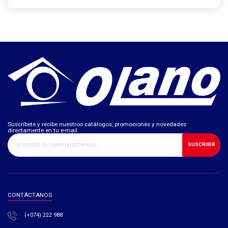
Suscríbete y recibe nuestros catálogos, promociones y novedades
directamente en tu e-mail.
SUSCRIBIR
CONTÁCTANOS
(+074) 222 988