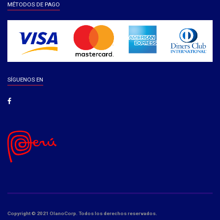
MÉTODOS DE PAGO
SÍGUENOS EN
Copyright © 2021 OlanoCorp. Todos los derechos reservados.