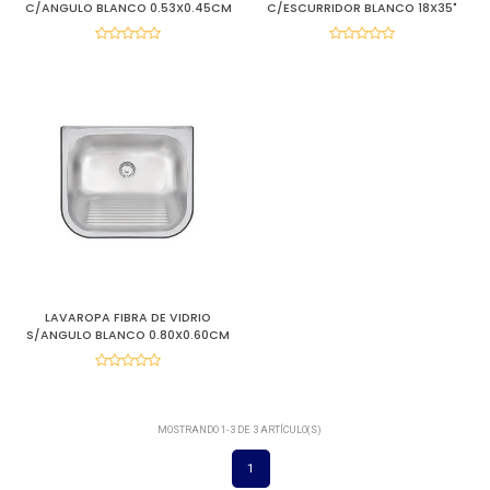
C/ANGULO BLANCO 0.53X0.45CM
C/ESCURRIDOR BLANCO 18X35"
LAVAROPA FIBRA DE VIDRIO
S/ANGULO BLANCO 0.80X0.60CM
MOSTRANDO 1-3 DE 3 ARTÍCULO(S)
1