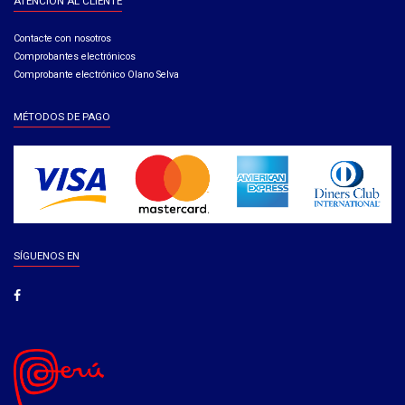
ATENCIÓN AL CLIENTE
Contacte con nosotros
Comprobantes electrónicos
Comprobante electrónico Olano Selva
MÉTODOS DE PAGO
SÍGUENOS EN