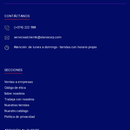
CONTÁCTANOS
(+074) 222 988
servicioalcliente@olanocorp.com
Atención: de lunes a domingo - tiendas con horario propio
SECCIONES
Ventas a empresas​
Código de ética​
Sobre nosotros
Trabaja con nosotros
Nuestras tiendas
Nuestro catálogo
Política de privacidad