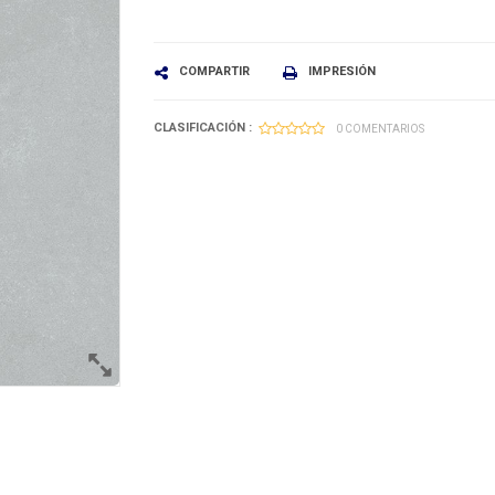
COMPARTIR
IMPRESIÓN
CLASIFICACIÓN :
0 COMENTARIOS