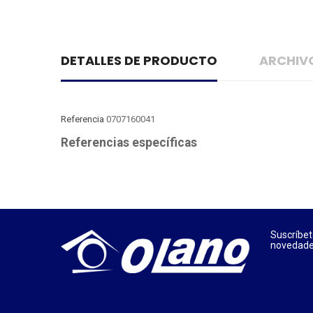
DETALLES DE PRODUCTO
ARCHIV
Referencia
0707160041
Referencias específicas
Suscríbet
novedades