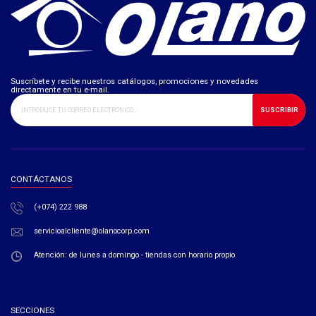
Suscríbete y recibe nuestros catálogos, promociones y novedades
directamente en tu e-mail.
SUSCRIBIR
CONTÁCTANOS
(+074) 222 988
servicioalcliente@olanocorp.com
Atención: de lunes a domingo - tiendas con horario propio
SECCIONES