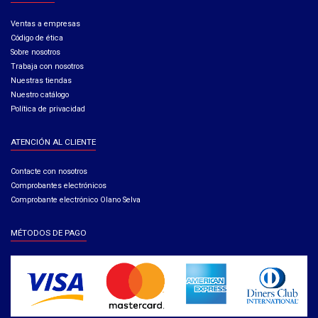
Ventas a empresas​
Código de ética​
Sobre nosotros
Trabaja con nosotros
Nuestras tiendas
Nuestro catálogo
Política de privacidad
ATENCIÓN AL CLIENTE
Contacte con nosotros
Comprobantes electrónicos
Comprobante electrónico Olano Selva
MÉTODOS DE PAGO