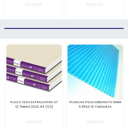
PLACA YESO EXTRALIVIANA ST
PLANCHA POLICARBONATO 6MM
12.7MMX1.22X2.44 (1/2)
5.80X2.10 TURQUESA