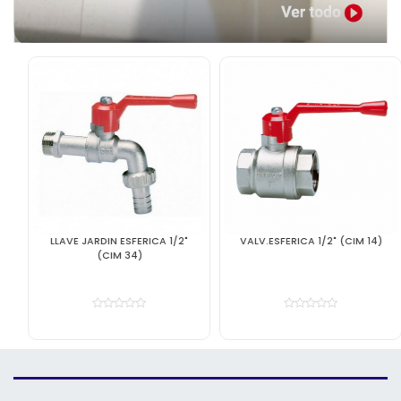
LLAVE JARDIN ESFERICA 1/2"
VALV.ESFERICA 1/2" (CIM 14)
(CIM 34)