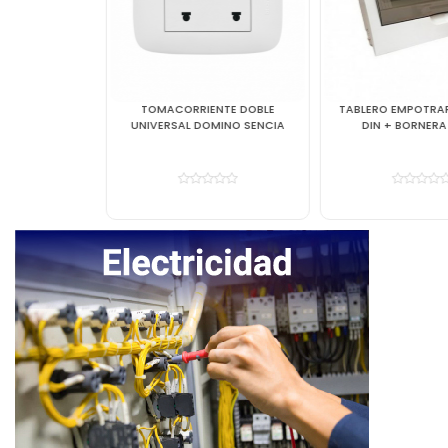
TOMACORRIENTE DOBLE
TABLERO EMPOTRAR 12 POLOS
UNIVERSAL DOMINO SENCIA
DIN + BORNERA A-071