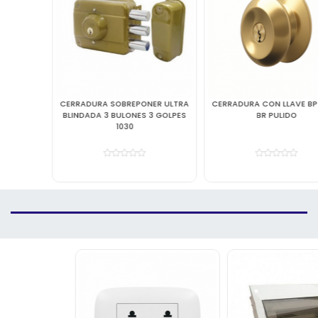
CERRADURA SOBREPONER ULTRA
CERRADURA CON LLAVE BP-2200
BLINDADA 3 BULONES 3 GOLPES
BR PULIDO
1030