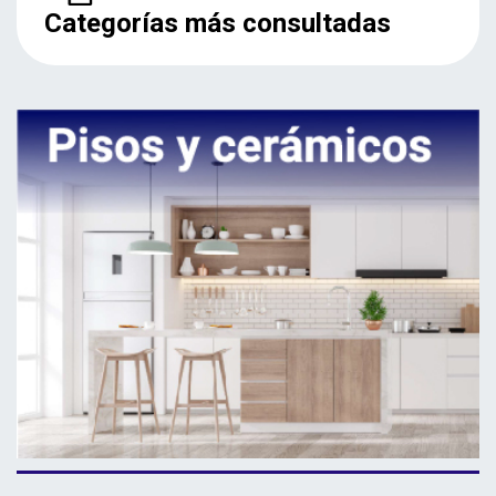
Categorías más consultadas