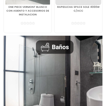
ONE PIECE VERMONT BLANCO
RAPIDUCHA SPACE SOLE 4000W
CON ASIENTO Y ACCESORIOS DE
C/ACC
INSTALACION